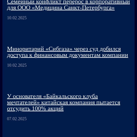
Семейный конфликт перерос в корпоративный
для ООО «Медицина Санкт-Петербурга»
10.02.2025
Миноритарий «Сибгаза» через суд добился
доступа к финансовым документам компании
10.02.2025
У основателя «Байкальского клуба
мечтателей» китайская компания пытается
отсудить 100% акций
07.02.2025