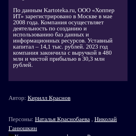
По данным Kartoteka.ru, ООО «Хоппер
ИТ» зарегистрировано в Москве в мае
2008 года. Компания осуществляет
деятельность по созданию и
использованию баз данных и
информационных ресурсов. Уставный
капитал – 14,1 тыс. рублей. 2023 год
компания закончила с выручкой в 480
млн и чистой прибылью в 30,3 млн
рублей.
Автор:
Кирилл Краснов
Персоны:
Наталья Краснобаева
,
Николай
Ганюшкин
Рубрики