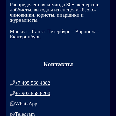
Распределенная команда 30+ экспертов:
лоббисты, выходцы из спецслужб, экс-
чиновники, юристы, пиарщики и
журналисты.
Москва – Санкт-Петербург – Воронеж –
Екатеринбург.
Контакты
+7 495 560 4882
+7 903 858 8200
WhatsApp
Telegram