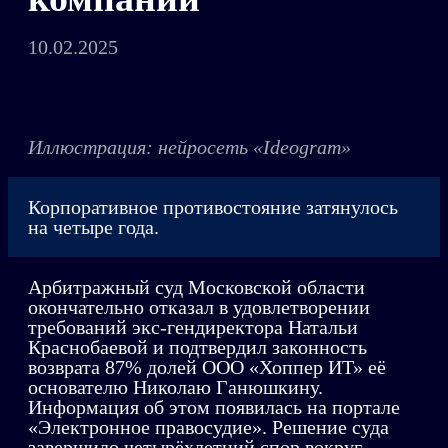
10.02.2025
Иллюстрация: нейросеть «Ideogram»
Корпоративное противостояние затянулось
на четыре года.
Арбитражный суд Московской области
окончательно отказал в удовлетворении
требований экс-гендиректора Натальи
Краснобаевой и подтвердил законность
возврата 87% долей ООО «Хоппер ИТ» её
основателю Николаю Ганюшкину.
Информация об этом появилась на портале
«Электронное правосудие». Решение суда
завершило четырёхлетний спор вокруг