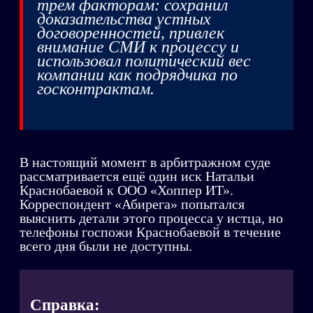
трем факторам: сохранил
доказательства устных
договоренностей, привлек
внимание СМИ к процессу и
использовал политический вес
компании как подрядчика по
госконтрактам.
В настоящий момент в арбитражном суде
рассматривается ещё один иск Натальи
Краснобаевой к ООО «Хоппер ИТ».
Корреспондент «Абирега» попытался
выяснить детали этого процесса у истца, но
телефоны госпожи Краснобаевой в течение
всего дня были не доступны.
Справка: